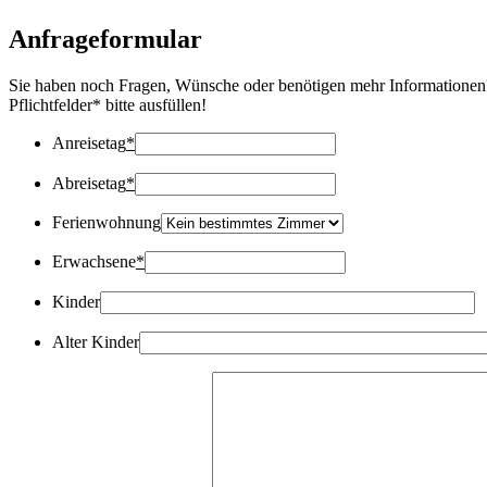
Anfrageformular
Sie haben noch Fragen, Wünsche oder benötigen mehr Informationen?
Pflichtfelder* bitte ausfüllen!
Anreisetag
*
Abreisetag
*
Ferienwohnung
Erwachsene
*
Kinder
Alter Kinder