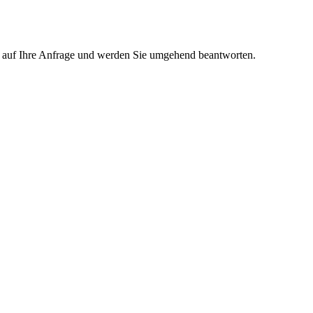
s auf Ihre Anfrage und werden Sie umgehend beantworten.