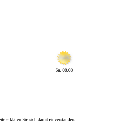
Sa. 08.08
te erklären Sie sich damit einverstanden.