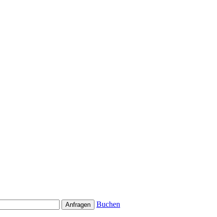
Buchen