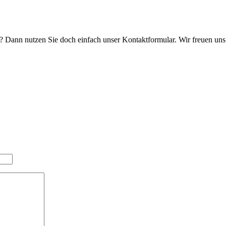
 Dann nutzen Sie doch einfach unser Kontaktformular. Wir freuen un